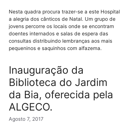
Nesta quadra procura trazer-se a este Hospital
a alegria dos cânticos de Natal. Um grupo de
jovens percorre os locais onde se encontram
doentes internados e salas de espera das
consultas distribuindo lembranças aos mais
pequeninos e saquinhos com alfazema.
Inauguração da
Biblioteca do Jardim
da Bia, oferecida pela
ALGECO.
Agosto 7, 2017