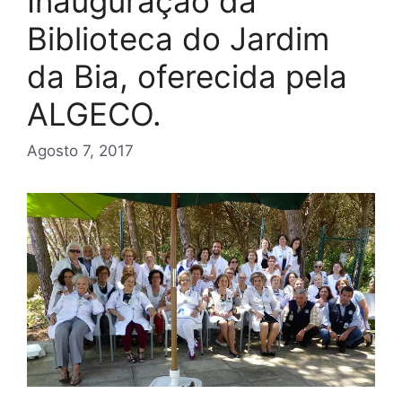
Inauguração da
Biblioteca do Jardim
da Bia, oferecida pela
ALGECO.
Agosto 7, 2017