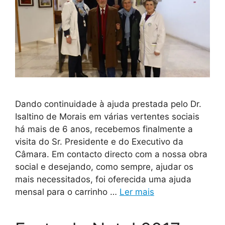
Dando continuidade à ajuda prestada pelo Dr.
Isaltino de Morais em várias vertentes sociais
há mais de 6 anos, recebemos finalmente a
visita do Sr. Presidente e do Executivo da
Câmara. Em contacto directo com a nossa obra
social e desejando, como sempre, ajudar os
mais necessitados, foi oferecida uma ajuda
mensal para o carrinho …
Ler mais