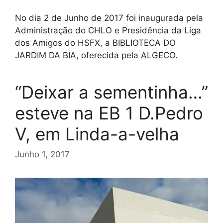
No dia 2 de Junho de 2017 foi inaugurada pela
Administração do CHLO e Presidência da Liga
dos Amigos do HSFX, a BIBLIOTECA DO
JARDIM DA BIA, oferecida pela ALGECO.
“Deixar a sementinha…”
esteve na EB 1 D.Pedro
V, em Linda-a-velha
Junho 1, 2017