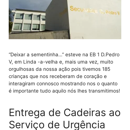
“Deixar a sementinha…” esteve na EB 1 D.Pedro
V, em Linda -a-velha e, mais uma vez, muito
orgulhosas da nossa ação pois tivemos 185
crianças que nos receberam de coração e
interagiram connosco mostrando nos o quanto
é importante tudo aquilo nós lhes transmitimos!
Entrega de Cadeiras ao
Serviço de Urgência