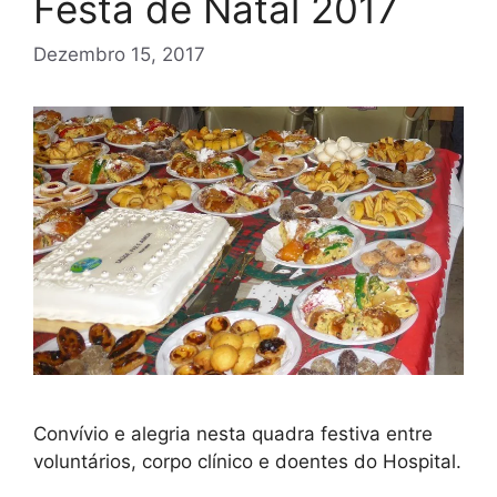
Festa de Natal 2017
Dezembro 15, 2017
Convívio e alegria nesta quadra festiva entre
voluntários, corpo clínico e doentes do Hospital.