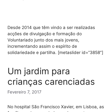
Desde 2014 que têm vindo a ser realizadas
acções de divulgação e formação do
Voluntariado junto dos mais jovens,
incrementando assim o espírito de
solidariedade e partilha. [metaslider id=”3858″]
Um jardim para
crianças carenciadas
Fevereiro 7, 2017
No hospital São Francisco Xavier, em Lisboa, as