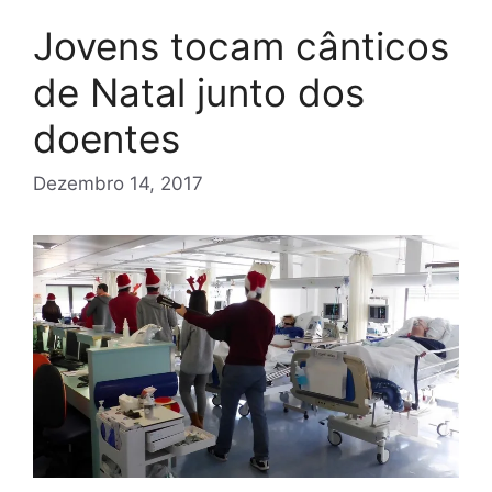
Jovens tocam cânticos
de Natal junto dos
doentes
Dezembro 14, 2017