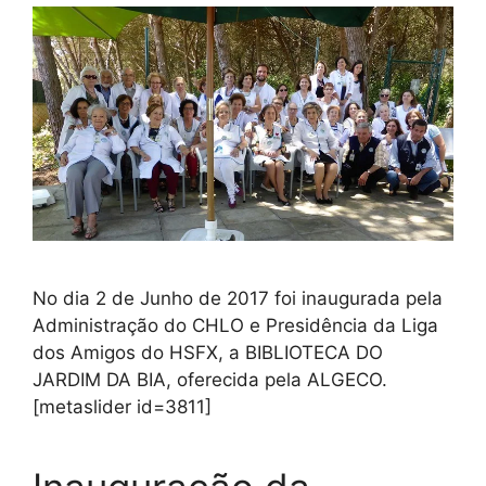
No dia 2 de Junho de 2017 foi inaugurada pela
Administração do CHLO e Presidência da Liga
dos Amigos do HSFX, a BIBLIOTECA DO
JARDIM DA BIA, oferecida pela ALGECO.
[metaslider id=3811]