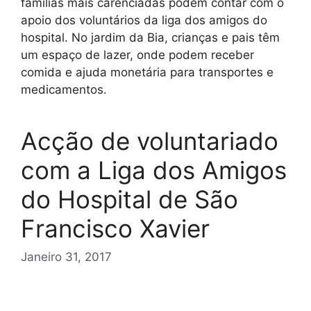
famílias mais carenciadas podem contar com o
apoio dos voluntários da liga dos amigos do
hospital. No jardim da Bia, crianças e pais têm
um espaço de lazer, onde podem receber
comida e ajuda monetária para transportes e
medicamentos.
Acção de voluntariado
com a Liga dos Amigos
do Hospital de São
Francisco Xavier
Janeiro 31, 2017