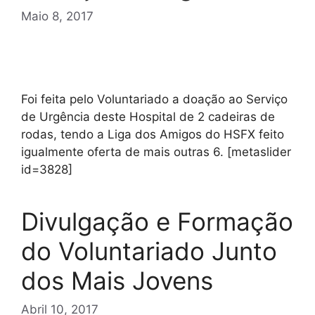
Maio 8, 2017
Foi feita pelo Voluntariado a doação ao Serviço
de Urgência deste Hospital de 2 cadeiras de
rodas, tendo a Liga dos Amigos do HSFX feito
igualmente oferta de mais outras 6. [metaslider
id=3828]
Divulgação e Formação
do Voluntariado Junto
dos Mais Jovens
Abril 10, 2017