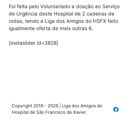
Foi feita pelo Voluntariado a doação ao Serviço
de Urgência deste Hospital de 2 cadeiras de
rodas, tendo a Liga dos Amigos do HSFX feito
igualmente oferta de mais outras 6.
[metaslider id=3828]
Copyright 2018 - 2026 | Liga dos Amigos do
Hospital de São Francisco de Xavier