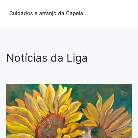
Cuidados e arranjo da Capela.
Notícias da Liga