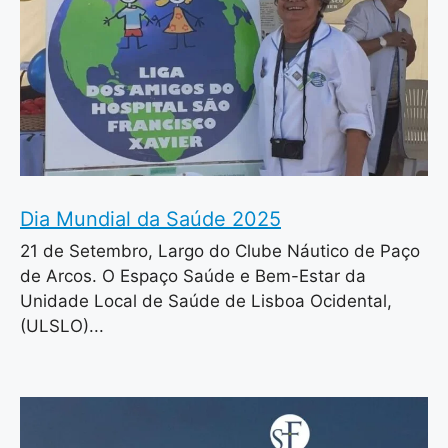
Dia Mundial da Saúde 2025
21 de Setembro, Largo do Clube Náutico de Paço
de Arcos. O Espaço Saúde e Bem-Estar da
Unidade Local de Saúde de Lisboa Ocidental,
(ULSLO)...