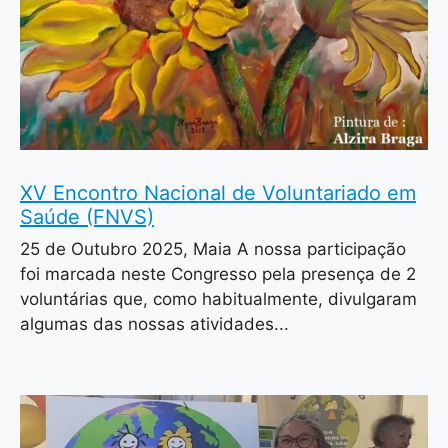
XV Encontro Nacional de Voluntariado em
Saúde (FNVS)
25 de Outubro 2025, Maia A nossa participação
foi marcada neste Congresso pela presença de 2
voluntárias que, como habitualmente, divulgaram
algumas das nossas atividades...