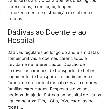
transportes à CMO para doentes oncológicos
carenciados, a recepção, triagem,
armazenamento e distribuição dos objectos
doados.
Dádivas ao Doente e ao
Hospital
Dádivas regulares ao longo do ano e em datas
comemorativas a doentes carenciados e
devidamente referenciados. Doação de
enxovais e carrinhos de transporte de bébes,
pagamento de transportes e medicamentos,
fornecimento pontual de cabazes alimentares a
famílias carenciadas. Resposta a diversos
pedidos de ajuda. Entrega ao hospital de vários
equipamentos: TVs, LCDs, PCs, cadeiras de
rodas,…