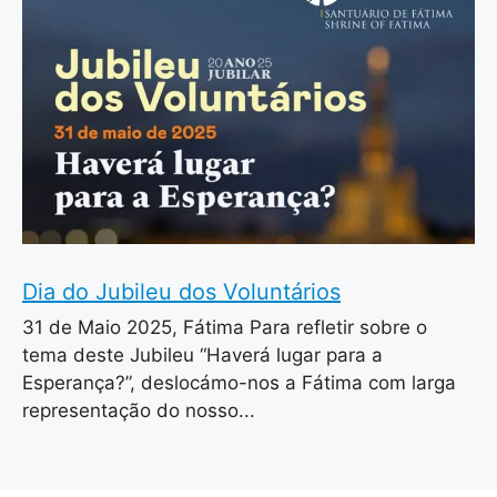
Dia do Jubileu dos Voluntários
31 de Maio 2025, Fátima Para refletir sobre o
tema deste Jubileu “Haverá lugar para a
Esperança?”, deslocámo-nos a Fátima com larga
representação do nosso...