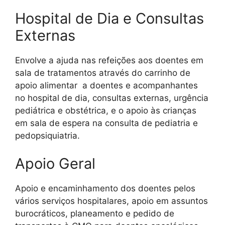
Hospital de Dia e Consultas
Externas
Envolve a ajuda nas refeições aos doentes em
sala de tratamentos através do carrinho de
apoio alimentar a doentes e acompanhantes
no hospital de dia, consultas externas, urgência
pediátrica e obstétrica, e o apoio às crianças
em sala de espera na consulta de pediatria e
pedopsiquiatria.
Apoio Geral
Apoio e encaminhamento dos doentes pelos
vários serviços hospitalares, apoio em assuntos
burocráticos, planeamento e pedido de