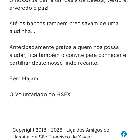
arvoredo e paz!
Até os bancos também precisavam de uma
ajudinha…
Antecipadamente gratos a quem nos possa
ajudar, fica também o convite para conhecer e
partilhar deste nosso lindo recanto.
Bem Hajam.
O Voluntariado do HSFX
Copyright 2018 - 2026 | Liga dos Amigos do
Hospital de São Francisco de Xavier