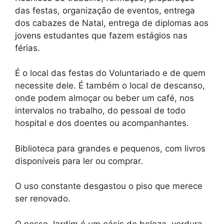
das festas, organização de eventos, entrega
dos cabazes de Natal, entrega de diplomas aos
jovens estudantes que fazem estágios nas
férias.
É o local das festas do Voluntariado e de quem
necessite dele. É também o local de descanso,
onde podem almoçar ou beber um café, nos
intervalos no trabalho, do pessoal de todo
hospital e dos doentes ou acompanhantes.
Biblioteca para grandes e pequenos, com livros
disponíveis para ler ou comprar.
O uso constante desgastou o piso que merece
ser renovado.
O nosso Jardim é um oásis de beleza, verdura,