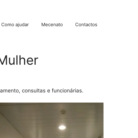
Como ajudar
Mecenato
Contactos
Mulher
tamento, consultas e funcionárias.