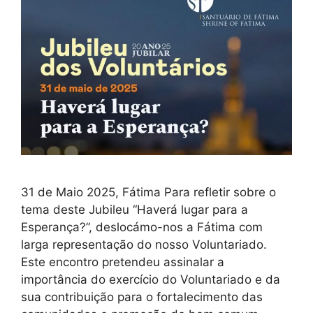
31 de Maio 2025, Fátima Para refletir sobre o
tema deste Jubileu “Haverá lugar para a
Esperança?”, deslocámo-nos a Fátima com
larga representação do nosso Voluntariado.
Este encontro pretendeu assinalar a
importância do exercício do Voluntariado e da
sua contribuição para o fortalecimento das