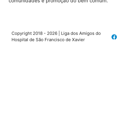
comunidades e promoção do bem comum.
Copyright 2018 - 2026 | Liga dos Amigos do
Hospital de São Francisco de Xavier