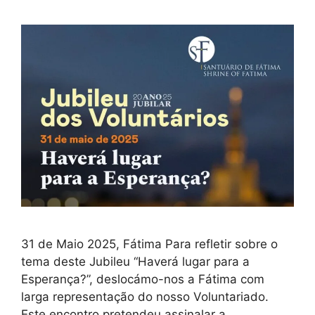
31 de Maio 2025, Fátima Para refletir sobre o
tema deste Jubileu “Haverá lugar para a
Esperança?”, deslocámo-nos a Fátima com
larga representação do nosso Voluntariado.
Este encontro pretendeu assinalar a