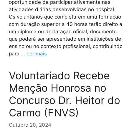
oportunidade de participar ativamente nas
atividades diárias desenvolvidas no hospital.
Os voluntários que completarem uma formação
com duração superior a 40 horas terão direito a
um diploma ou declaração oficial, documento
que poderá ser apresentado em instituições de
ensino ou no contexto profissional, contribuindo
para …
Ler mais
Voluntariado Recebe
Menção Honrosa no
Concurso Dr. Heitor do
Carmo (FNVS)
Outubro 20, 2024