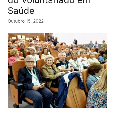
Saúde
Outubro 15, 2022