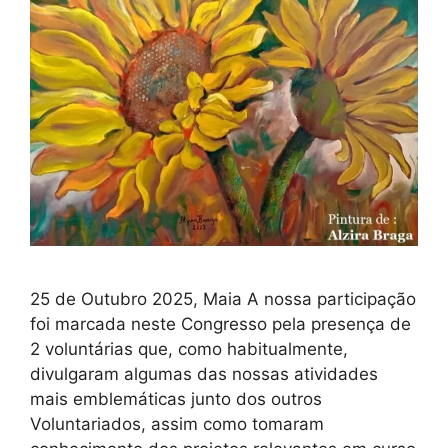
25 de Outubro 2025, Maia A nossa participação
foi marcada neste Congresso pela presença de
2 voluntárias que, como habitualmente,
divulgaram algumas das nossas atividades
mais emblemáticas junto dos outros
Voluntariados, assim como tomaram