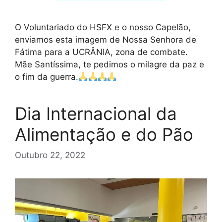
O Voluntariado do HSFX e o nosso Capelão,
enviamos esta imagem de Nossa Senhora de
Fátima para a UCRÂNIA, zona de combate.
Mãe Santíssima, te pedimos o milagre da paz e
o fim da guerra.
Dia Internacional da
Alimentação e do Pão
Outubro 22, 2022