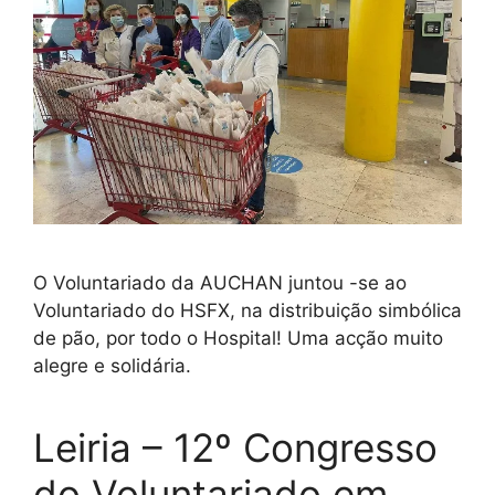
O Voluntariado da AUCHAN juntou -se ao
Voluntariado do HSFX, na distribuição simbólica
de pão, por todo o Hospital! Uma acção muito
alegre e solidária.
Leiria – 12º Congresso
do Voluntariado em