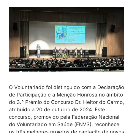
O Voluntariado foi distinguido com a Declaração
de Participação e a Menção Honrosa no âmbito
do 3.º Prémio do Concurso Dr. Heitor do Carmo,
atribuído a 20 de outubro de 2024. Este
concurso, promovido pela Federação Nacional
do Voluntariado em Saúde (FNVS), reconhece
os três melhores projetos de captação de novos