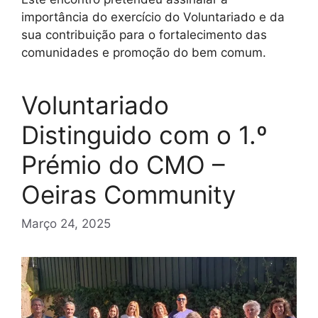
importância do exercício do Voluntariado e da
sua contribuição para o fortalecimento das
comunidades e promoção do bem comum.
Voluntariado
Distinguido com o 1.º
Prémio do CMO –
Oeiras Community
Março 24, 2025