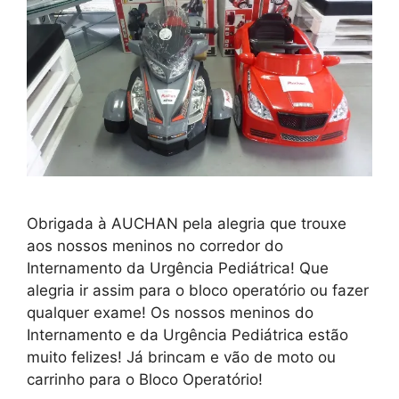
Obrigada à AUCHAN pela alegria que trouxe
aos nossos meninos no corredor do
Internamento da Urgência Pediátrica! Que
alegria ir assim para o bloco operatório ou fazer
qualquer exame! Os nossos meninos do
Internamento e da Urgência Pediátrica estão
muito felizes! Já brincam e vão de moto ou
carrinho para o Bloco Operatório!