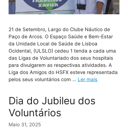
21 de Setembro, Largo do Clube Náutico de
Paço de Arcos. O Espaço Saúde e Bem-Estar
da Unidade Local de Saúde de Lisboa
Ocidental, (ULSLO) cedeu 1 tenda a cada uma
das Ligas de Voluntariado dos seus hospitais
para divulgarem as respectivas atividades. A
Liga dos Amigos do HSFX esteve representada
pelos seus voluntários com …
Ler mais
Dia do Jubileu dos
Voluntários
Maio 31, 2025