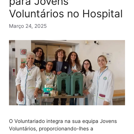
para Jovens
Voluntários no Hospital
Março 24, 2025
O Voluntariado integra na sua equipa Jovens
Voluntários, proporcionando-lhes a