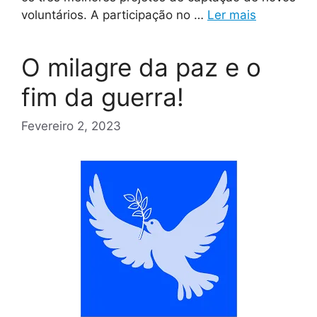
voluntários. A participação no …
Ler mais
O milagre da paz e o
fim da guerra!
Fevereiro 2, 2023