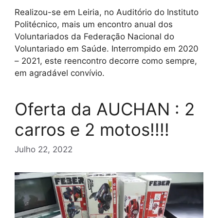
Realizou-se em Leiria, no Auditório do Instituto
Politécnico, mais um encontro anual dos
Voluntariados da Federação Nacional do
Voluntariado em Saúde. Interrompido em 2020
– 2021, este reencontro decorre como sempre,
em agradável convívio.
Oferta da AUCHAN : 2
carros e 2 motos!!!!
Julho 22, 2022