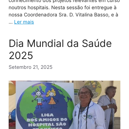
conhecimento dos projetos relevantes em curso
noutros hospitais. Nesta sessão foi entregue à
nossa Coordenadora Sra. D. Vitalina Basso, e à
…
Ler mais
Dia Mundial da Saúde
2025
Setembro 21, 2025