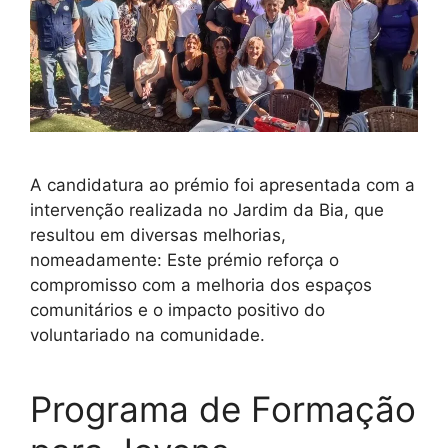
A candidatura ao prémio foi apresentada com a
intervenção realizada no Jardim da Bia, que
resultou em diversas melhorias,
nomeadamente: Este prémio reforça o
compromisso com a melhoria dos espaços
comunitários e o impacto positivo do
voluntariado na comunidade.
Programa de Formação